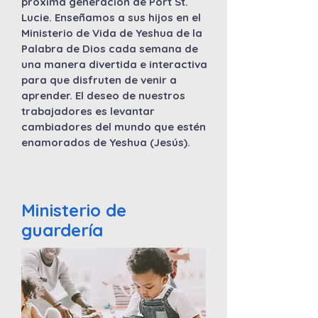
próxima generación de Port St.
Lucie. Enseñamos a sus hijos en el
Ministerio de Vida de Yeshua de la
Palabra de Dios cada semana de
una manera divertida e interactiva
para que disfruten de venir a
aprender. El deseo de nuestros
trabajadores es levantar
cambiadores del mundo que estén
enamorados de Yeshua (Jesús).
Ministerio de
guardería