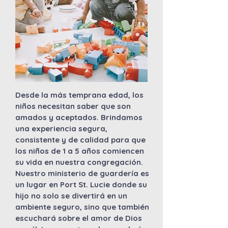
Desde la más temprana edad, los
niños necesitan saber que son
amados y aceptados. Brindamos
una experiencia segura,
consistente y de calidad para que
los niños de 1 a 5 años comiencen
su vida en nuestra congregación.
Nuestro ministerio de guardería es
un lugar en Port St. Lucie donde su
hijo no solo se divertirá en un
ambiente seguro, sino que también
escuchará sobre el amor de Dios