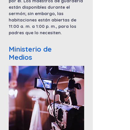
por él. Los maestros de guardería
están disponibles durante el
sermón; sin embargo, las
habitaciones están abiertas de
11:00 a. m. a 1:00 p. m., para los
padres que lo necesiten.
Ministerio de
Medios