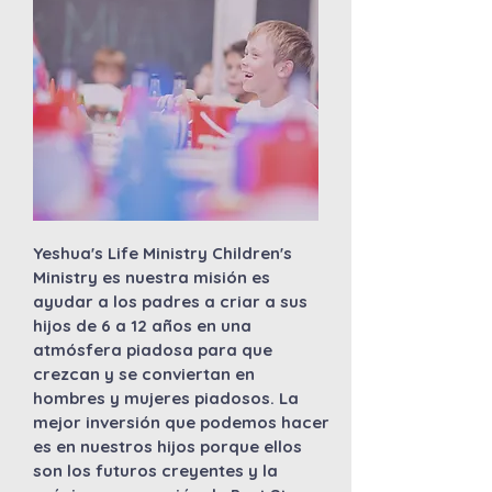
Yeshua's Life Ministry Children's
Ministry es nuestra misión es
ayudar a los padres a criar a sus
hijos de 6 a 12 años en una
atmósfera piadosa para que
crezcan y se conviertan en
hombres y mujeres piadosos. La
mejor inversión que podemos hacer
es en nuestros hijos porque ellos
son los futuros creyentes y la