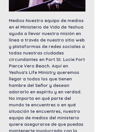
Medios Nuestro equipo de medios
en el Ministerio de Vida de Yeshua
ayuda a llevar nuestra misión en
línea a través de nuestro sitio web
y plataformas de redes sociales a
todas nuestras ciudades
circundantes en Port St. Lucie Fort
Pierce Vero Beach. Aquí en
Yeshua's Life Ministry queremos
llegar a todos los que tienen
hambre del Señor y desean
adorarlo en espíritu y en verdad.
No importa en qué parte del
mundo te encuentres o en qué
situación te encuentres, nuestro
equipo de medios del ministerio
quiere asegurarse de que puedas
mantenerte involucrado con lo