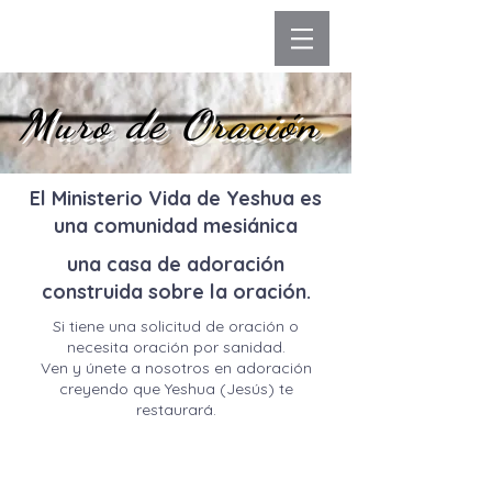
Muro de Oración
El Ministerio Vida de Yeshua es
una comunidad mesiánica
una casa de adoración
construida sobre la oración.
Si tiene una solicitud de oración o
necesita oración por sanidad.
Ven y únete a nosotros en adoración
creyendo que Yeshua (Jesús) te
restaurará.